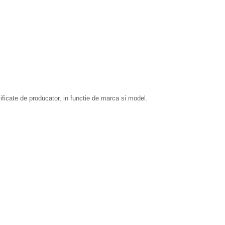
ficate de producator, in functie de marca si model.