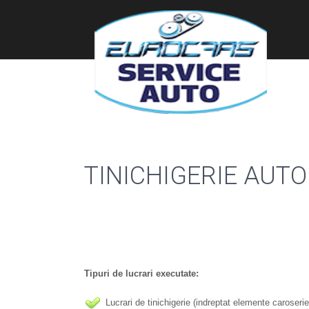
TINICHIGERIE AUTO
Tipuri de lucrari executate:
Lucrari de tinichigerie (indreptat elemente caroserie